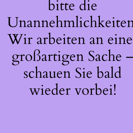
bitte die
Unannehmlichkeiten
Wir arbeiten an eine
großartigen Sache 
schauen Sie bald
wieder vorbei!