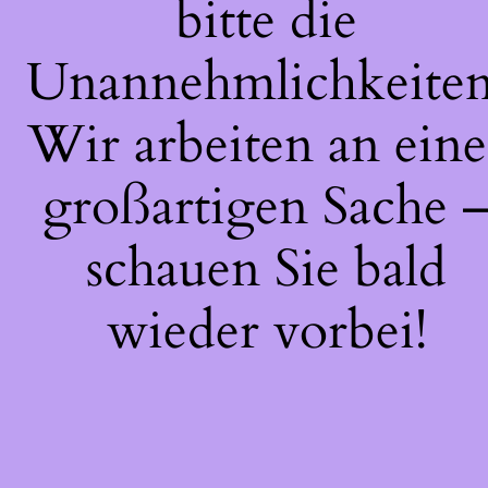
bitte die
Unannehmlichkeiten
Wir arbeiten an eine
großartigen Sache 
schauen Sie bald
wieder vorbei!