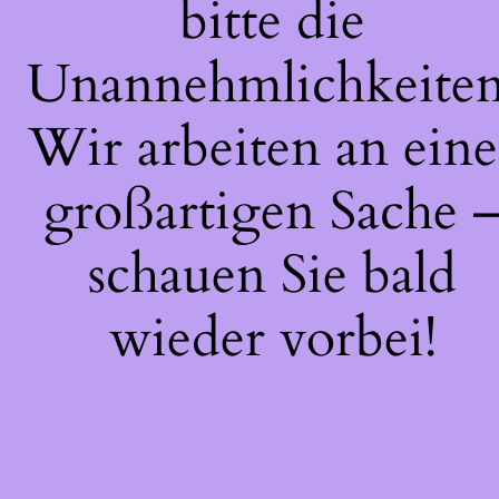
bitte die
Unannehmlichkeiten
Wir arbeiten an eine
großartigen Sache 
schauen Sie bald
wieder vorbei!