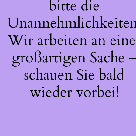
bitte die
Unannehmlichkeiten
Wir arbeiten an eine
großartigen Sache 
schauen Sie bald
wieder vorbei!