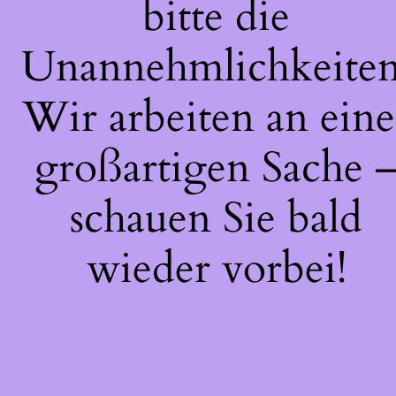
bitte die
Unannehmlichkeiten
Wir arbeiten an eine
großartigen Sache 
schauen Sie bald
wieder vorbei!