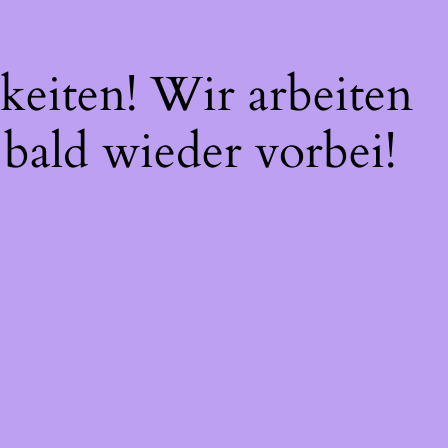
keiten! Wir arbeiten
 bald wieder vorbei!