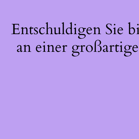
Entschuldigen Sie b
an einer großartige