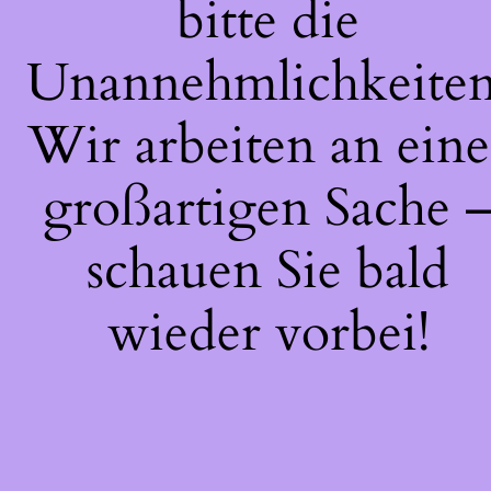
bitte die
Unannehmlichkeiten
Wir arbeiten an eine
großartigen Sache 
schauen Sie bald
wieder vorbei!