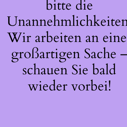
bitte die
Unannehmlichkeiten
Wir arbeiten an eine
großartigen Sache 
schauen Sie bald
wieder vorbei!