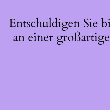
Entschuldigen Sie b
an einer großartige