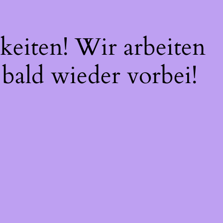
keiten! Wir arbeiten
 bald wieder vorbei!