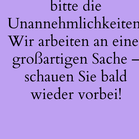
bitte die
Unannehmlichkeiten
Wir arbeiten an eine
großartigen Sache 
schauen Sie bald
wieder vorbei!