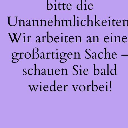
bitte die
Unannehmlichkeiten
Wir arbeiten an eine
großartigen Sache 
schauen Sie bald
wieder vorbei!