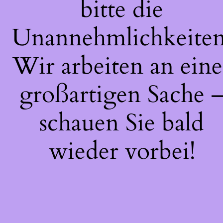
bitte die
Unannehmlichkeiten
Wir arbeiten an eine
großartigen Sache 
schauen Sie bald
wieder vorbei!