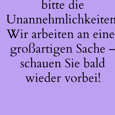
bitte die
Unannehmlichkeiten
Wir arbeiten an eine
großartigen Sache 
schauen Sie bald
wieder vorbei!