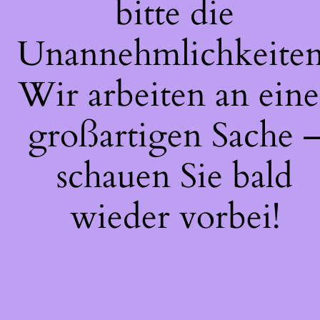
bitte die
Unannehmlichkeiten
Wir arbeiten an eine
großartigen Sache 
schauen Sie bald
wieder vorbei!