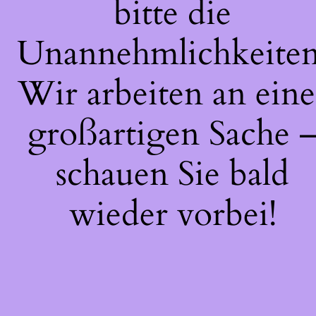
bitte die
Unannehmlichkeiten
Wir arbeiten an eine
großartigen Sache 
schauen Sie bald
wieder vorbei!