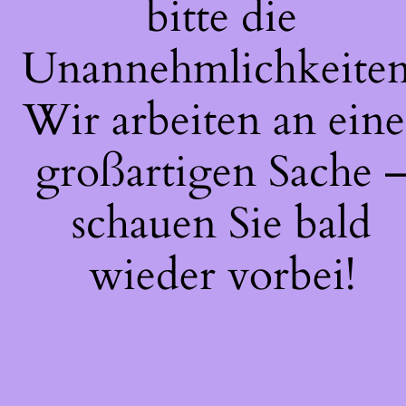
bitte die
Unannehmlichkeiten
Wir arbeiten an eine
großartigen Sache 
schauen Sie bald
wieder vorbei!