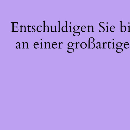
Entschuldigen Sie b
an einer großartige