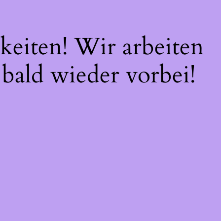
keiten! Wir arbeiten
 bald wieder vorbei!