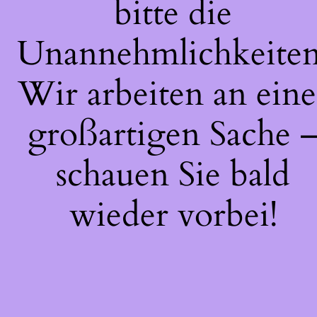
bitte die
Unannehmlichkeiten
Wir arbeiten an eine
großartigen Sache 
schauen Sie bald
wieder vorbei!