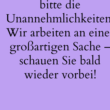
bitte die
Unannehmlichkeiten
Wir arbeiten an eine
großartigen Sache 
schauen Sie bald
wieder vorbei!